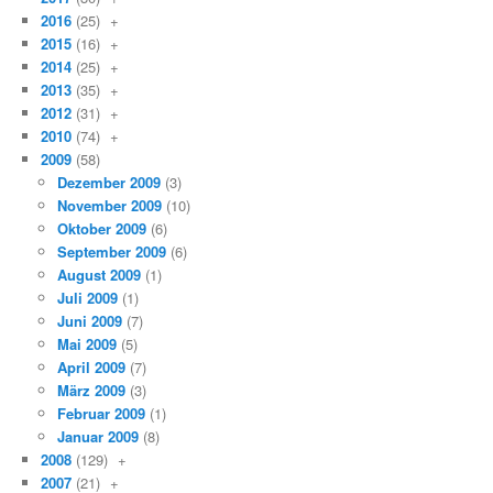
2016
(25)
+
2015
(16)
+
2014
(25)
+
2013
(35)
+
2012
(31)
+
2010
(74)
+
2009
(58)
Dezember 2009
(3)
November 2009
(10)
Oktober 2009
(6)
September 2009
(6)
August 2009
(1)
Juli 2009
(1)
Juni 2009
(7)
Mai 2009
(5)
April 2009
(7)
März 2009
(3)
Februar 2009
(1)
Januar 2009
(8)
2008
(129)
+
2007
(21)
+