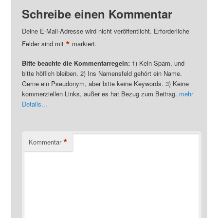
Schreibe einen Kommentar
Deine E-Mail-Adresse wird nicht veröffentlicht. Erforderliche
*
Felder sind mit
markiert.
Bitte beachte die Kommentarregeln:
1) Kein Spam, und
bitte höflich bleiben. 2) Ins Namensfeld gehört ein Name.
Gerne ein Pseudonym, aber bitte keine Keywords. 3) Keine
kommerziellen Links, außer es hat Bezug zum Beitrag.
mehr
Details...
*
Kommentar