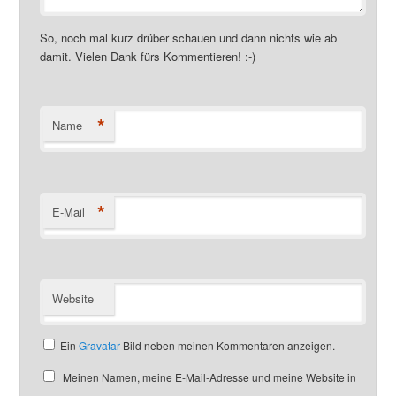
So, noch mal kurz drüber schauen und dann nichts wie ab
damit. Vielen Dank fürs Kommentieren! :-)
*
Name
*
E-Mail
Website
Ein
Gravatar
-Bild neben meinen Kommentaren anzeigen.
Meinen Namen, meine E-Mail-Adresse und meine Website in