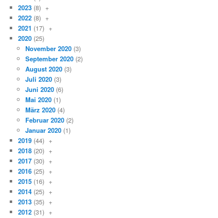
2023
(8)
+
2022
(8)
+
2021
(17)
+
2020
(25)
November 2020
(3)
September 2020
(2)
August 2020
(3)
Juli 2020
(3)
Juni 2020
(6)
Mai 2020
(1)
März 2020
(4)
Februar 2020
(2)
Januar 2020
(1)
2019
(44)
+
2018
(20)
+
2017
(30)
+
2016
(25)
+
2015
(16)
+
2014
(25)
+
2013
(35)
+
2012
(31)
+