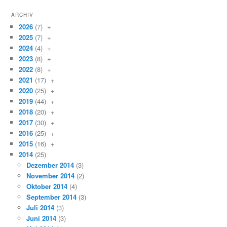
ARCHIV
2026
(7)
+
2025
(7)
+
2024
(4)
+
2023
(8)
+
2022
(8)
+
2021
(17)
+
2020
(25)
+
2019
(44)
+
2018
(20)
+
2017
(30)
+
2016
(25)
+
2015
(16)
+
2014
(25)
Dezember 2014
(3)
November 2014
(2)
Oktober 2014
(4)
September 2014
(3)
Juli 2014
(3)
Juni 2014
(3)