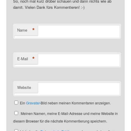
So, noch mal kurz drüber schauen und dann nichts wie ab
damit. Vielen Dank fürs Kommentieren! :-)
*
Name
*
E-Mail
Website
Ein
Gravatar
-Bild neben meinen Kommentaren anzeigen.
Meinen Namen, meine E-Mail-Adresse und meine Website in
diesem Browser für die nächste Kommentierung speichern.