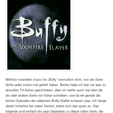
Wirklich vorstellen muss ich „Buffy“ vermutlich nicht, von der Serie
dürfte jeder schon mal gehört haben. Bisher habe ich hier nur was zu
aktuellen TV-Serien geschrieben, aber ich wollte auch mal über die
ein oder andere Serie von früher schreiben, und da wir gerade die
letzten Episoden der siebenten Buffy-Staffel schauen (yep, ich hänge
übelst hinterher bei vielen Serien), bietet sich das quasi an. Das
folgende sind einfach ein paar Gedanken zu dieser tollen Serie, die