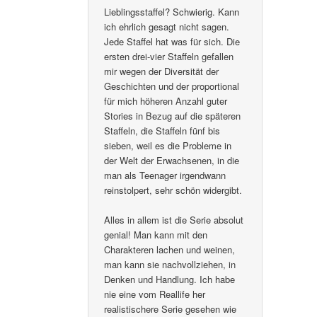
Lieblingsstaffel? Schwierig. Kann
ich ehrlich gesagt nicht sagen.
Jede Staffel hat was für sich. Die
ersten drei-vier Staffeln gefallen
mir wegen der Diversität der
Geschichten und der proportional
für mich höheren Anzahl guter
Stories in Bezug auf die späteren
Staffeln, die Staffeln fünf bis
sieben, weil es die Probleme in
der Welt der Erwachsenen, in die
man als Teenager irgendwann
reinstolpert, sehr schön widergibt.
Alles in allem ist die Serie absolut
genial! Man kann mit den
Charakteren lachen und weinen,
man kann sie nachvollziehen, in
Denken und Handlung. Ich habe
nie eine vom Reallife her
realistischere Serie gesehen wie