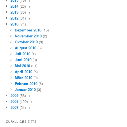
2015
(16)
+
2014
(25)
+
2013
(35)
+
2012
(31)
+
2010
(74)
Dezember 2010
(15)
November 2010
(2)
Oktober 2010
(3)
August 2010
(6)
Juli 2010
(1)
Juni 2010
(3)
Mai 2010
(21)
April 2010
(5)
März 2010
(9)
Februar 2010
(6)
Januar 2010
(3)
2009
(58)
+
2008
(129)
+
2007
(21)
+
ZUFÄLLIGES ZITAT