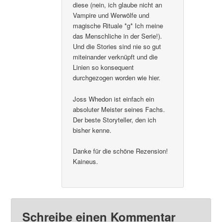
diese (nein, ich glaube nicht an
Vampire und Werwölfe und
magische Rituale *g* Ich meine
das Menschliche in der Serie!).
Und die Stories sind nie so gut
miteinander verknüpft und die
Linien so konsequent
durchgezogen worden wie hier.
Joss Whedon ist einfach ein
absoluter Meister seines Fachs.
Der beste Storyteller, den ich
bisher kenne.
Danke für die schöne Rezension!
Kaineus.
Schreibe einen Kommentar