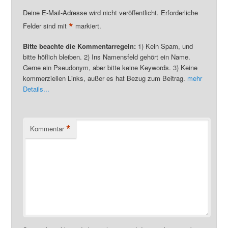
Deine E-Mail-Adresse wird nicht veröffentlicht. Erforderliche
*
Felder sind mit
markiert.
Bitte beachte die Kommentarregeln:
1) Kein Spam, und
bitte höflich bleiben. 2) Ins Namensfeld gehört ein Name.
Gerne ein Pseudonym, aber bitte keine Keywords. 3) Keine
kommerziellen Links, außer es hat Bezug zum Beitrag.
mehr
Details...
*
Kommentar