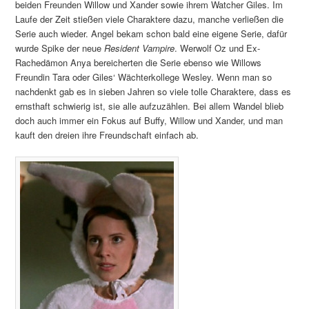
beiden Freunden Willow und Xander sowie ihrem Watcher Giles. Im
Laufe der Zeit stießen viele Charaktere dazu, manche verließen die
Serie auch wieder. Angel bekam schon bald eine eigene Serie, dafür
wurde Spike der neue
Resident Vampire
. Werwolf Oz und Ex-
Rachedämon Anya bereicherten die Serie ebenso wie Willows
Freundin Tara oder Giles‘ Wächterkollege Wesley. Wenn man so
nachdenkt gab es in sieben Jahren so viele tolle Charaktere, dass es
ernsthaft schwierig ist, sie alle aufzuzählen. Bei allem Wandel blieb
doch auch immer ein Fokus auf Buffy, Willow und Xander, und man
kauft den dreien ihre Freundschaft einfach ab.