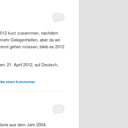
s 2012 kurz zusammen, nachdem
 mehr Gelegenheiten, aber da wir
trennt gehen müssen, blieb es 2012
n: 21. April 2012, auf Deutsch,
ibe einen Kommentar
-Serie aus dem Jahr 2004.