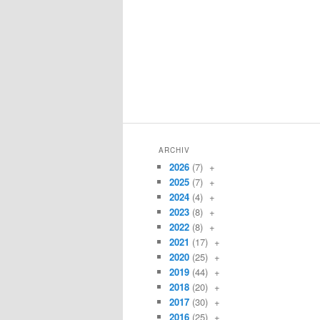
ARCHIV
2026
(7)
+
2025
(7)
+
2024
(4)
+
2023
(8)
+
2022
(8)
+
2021
(17)
+
2020
(25)
+
2019
(44)
+
2018
(20)
+
2017
(30)
+
2016
(25)
+