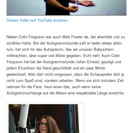
Dieses Video auf YouTube ansehen
.
Neben Colin Ferguson war auch Matt Frewer da, der ebenfalls viel zu
erzählen hatte. Bei der Autogrammstunde saß er leider etwas allein
rum, hat sich für das Autogramm, das wir unseren Babysittern
mitbrachten, aber super viel Mühe gegeben. Echt nett! Auch Colin
Ferguson hat bei der Autogrammstunde vollen Einsatz gezeigt und
jedem Einzelnen die Hand geschüttelt und ein paar Worte
gewechselt. Man darf nicht vergessen, dass die Schauspieler dort ja
nicht zum Spaß sind, sondern arbeiten. Wenn sie sich trotzdem Zeit
nehmen für die Fans, freut einen das, auch wenn seine
Autogrammschlange auf die Weise eine respektable Länge erreichte.