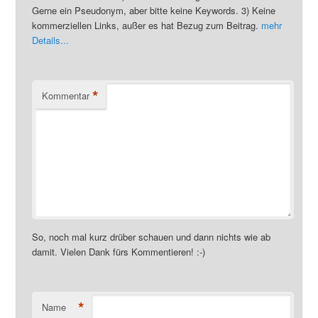
Gerne ein Pseudonym, aber bitte keine Keywords. 3) Keine
kommerziellen Links, außer es hat Bezug zum Beitrag.
mehr
Details...
*
Kommentar
So, noch mal kurz drüber schauen und dann nichts wie ab
damit. Vielen Dank fürs Kommentieren! :-)
*
Name