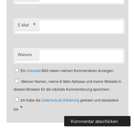
*
E-Mail
Website
Ein
Gravatar
-Bild neben meinen Kommentaren anzeigen.
Meinen Namen, meine E-Mail-Adresse und meine Website in
diesem Browser für die nächste Kommentierung speichern.
Ich habe die
Datenschutz-Erklärung
gelesen und akzeptiere
*
sie.