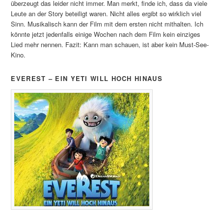
überzeugt das leider nicht immer. Man merkt, finde ich, dass da viele
Leute an der Story beteiligt waren. Nicht alles ergibt so wirklich viel
Sinn. Musikalisch kann der Film mit dem ersten nicht mithalten. Ich
könnte jetzt jedenfalls einige Wochen nach dem Film kein einziges
Lied mehr nennen. Fazit: Kann man schauen, ist aber kein Must-See-
Kino.
EVEREST – EIN YETI WILL HOCH HINAUS