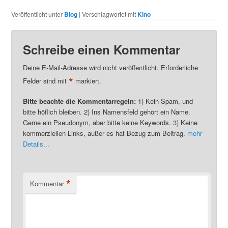
Veröffentlicht unter
Blog
|
Verschlagwortet mit
Kino
Schreibe einen Kommentar
Deine E-Mail-Adresse wird nicht veröffentlicht. Erforderliche
*
Felder sind mit
markiert.
Bitte beachte die Kommentarregeln:
1) Kein Spam, und
bitte höflich bleiben. 2) Ins Namensfeld gehört ein Name.
Gerne ein Pseudonym, aber bitte keine Keywords. 3) Keine
kommerziellen Links, außer es hat Bezug zum Beitrag.
mehr
Details...
*
Kommentar