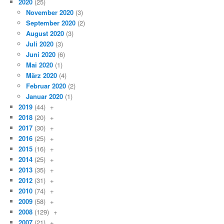
2020
(25)
November 2020
(3)
September 2020
(2)
August 2020
(3)
Juli 2020
(3)
Juni 2020
(6)
Mai 2020
(1)
März 2020
(4)
Februar 2020
(2)
Januar 2020
(1)
2019
(44)
+
2018
(20)
+
2017
(30)
+
2016
(25)
+
2015
(16)
+
2014
(25)
+
2013
(35)
+
2012
(31)
+
2010
(74)
+
2009
(58)
+
2008
(129)
+
2007
(21)
+