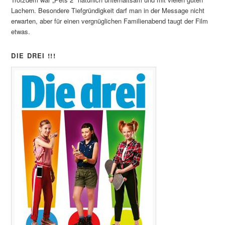
Lachern. Besondere Tiefgründigkeit darf man in der Message nicht
erwarten, aber für einen vergnüglichen Familienabend taugt der Film
etwas.
DIE DREI !!!