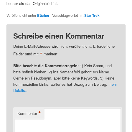
besser als das Originalbild ist.
Veröffentlicht unter
Bücher
|
Verschlagwortet mit
Star Trek
Schreibe einen Kommentar
Deine E-Mail-Adresse wird nicht veröffentlicht. Erforderliche
*
Felder sind mit
markiert.
Bitte beachte die Kommentarregeln:
1) Kein Spam, und
bitte höflich bleiben. 2) Ins Namensfeld gehört ein Name.
Gerne ein Pseudonym, aber bitte keine Keywords. 3) Keine
kommerziellen Links, außer es hat Bezug zum Beitrag.
mehr
Details...
*
Kommentar