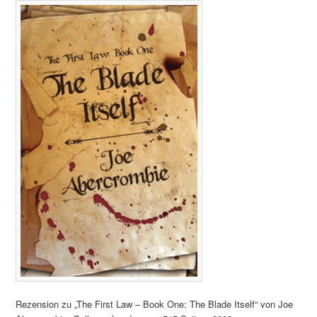
Rezension zu „The First Law – Book One: The Blade Itself“ von Joe