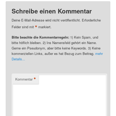
Schreibe einen Kommentar
Deine E-Mail-Adresse wird nicht veröffentlicht. Erforderliche
*
Felder sind mit
markiert.
Bitte beachte die Kommentarregeln:
1) Kein Spam, und
bitte höflich bleiben. 2) Ins Namensfeld gehört ein Name.
Gerne ein Pseudonym, aber bitte keine Keywords. 3) Keine
kommerziellen Links, außer es hat Bezug zum Beitrag.
mehr
Details...
*
Kommentar