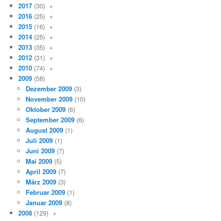
2017
(30)
+
2016
(25)
+
2015
(16)
+
2014
(25)
+
2013
(35)
+
2012
(31)
+
2010
(74)
+
2009
(58)
Dezember 2009
(3)
November 2009
(10)
Oktober 2009
(6)
September 2009
(6)
August 2009
(1)
Juli 2009
(1)
Juni 2009
(7)
Mai 2009
(5)
April 2009
(7)
März 2009
(3)
Februar 2009
(1)
Januar 2009
(8)
2008
(129)
+