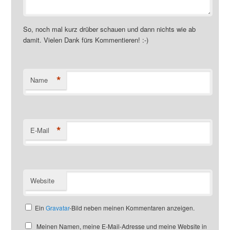
So, noch mal kurz drüber schauen und dann nichts wie ab
damit. Vielen Dank fürs Kommentieren! :-)
*
Name
*
E-Mail
Website
Ein
Gravatar
-Bild neben meinen Kommentaren anzeigen.
Meinen Namen, meine E-Mail-Adresse und meine Website in