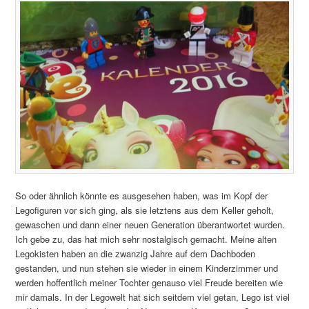
So oder ähnlich könnte es ausgesehen haben, was im Kopf der
Legofiguren vor sich ging, als sie letztens aus dem Keller geholt,
gewaschen und dann einer neuen Generation überantwortet wurden.
Ich gebe zu, das hat mich sehr nostalgisch gemacht. Meine alten
Legokisten haben an die zwanzig Jahre auf dem Dachboden
gestanden, und nun stehen sie wieder in einem Kinderzimmer und
werden hoffentlich meiner Tochter genauso viel Freude bereiten wie
mir damals. In der Legowelt hat sich seitdem viel getan, Lego ist viel