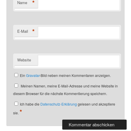
*
Name
*
E-Mail
Website
Ein
Gravatar
-Bild neben meinen Kommentaren anzeigen.
Meinen Namen, meine E-Mail-Adresse und meine Website in
diesem Browser für die nächste Kommentierung speichern.
Ich habe die
Datenschutz-Erklärung
gelesen und akzeptiere
*
sie.