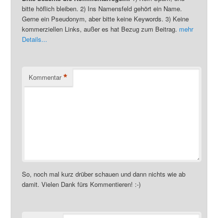
bitte höflich bleiben. 2) Ins Namensfeld gehört ein Name.
Gerne ein Pseudonym, aber bitte keine Keywords. 3) Keine
kommerziellen Links, außer es hat Bezug zum Beitrag.
mehr
Details...
*
Kommentar
So, noch mal kurz drüber schauen und dann nichts wie ab
damit. Vielen Dank fürs Kommentieren! :-)