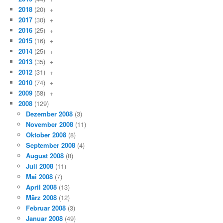
2018
(20)
+
2017
(30)
+
2016
(25)
+
2015
(16)
+
2014
(25)
+
2013
(35)
+
2012
(31)
+
2010
(74)
+
2009
(58)
+
2008
(129)
Dezember 2008
(3)
November 2008
(11)
Oktober 2008
(8)
September 2008
(4)
August 2008
(8)
Juli 2008
(11)
Mai 2008
(7)
April 2008
(13)
März 2008
(12)
Februar 2008
(3)
Januar 2008
(49)