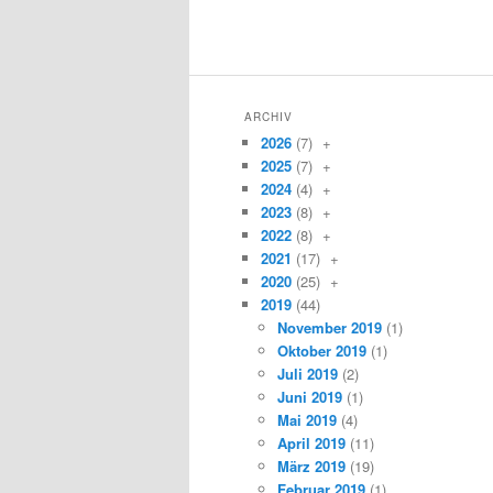
ARCHIV
2026
(7)
+
2025
(7)
+
2024
(4)
+
2023
(8)
+
2022
(8)
+
2021
(17)
+
2020
(25)
+
2019
(44)
November 2019
(1)
Oktober 2019
(1)
Juli 2019
(2)
Juni 2019
(1)
Mai 2019
(4)
April 2019
(11)
März 2019
(19)
Februar 2019
(1)