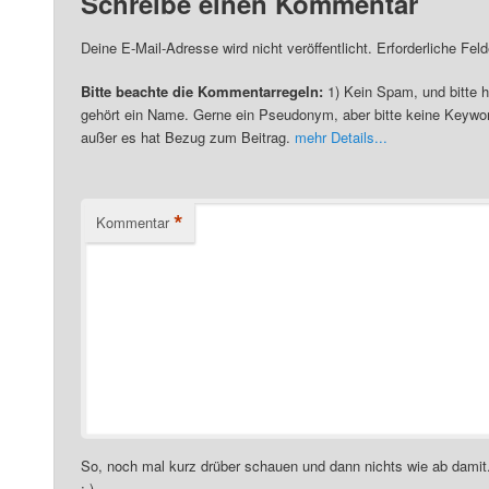
Schreibe einen Kommentar
Deine E-Mail-Adresse wird nicht veröffentlicht. Erforderliche Fel
Bitte beachte die Kommentarregeln:
1) Kein Spam, und bitte h
gehört ein Name. Gerne ein Pseudonym, aber bitte keine Keywor
außer es hat Bezug zum Beitrag.
mehr Details...
*
Kommentar
So, noch mal kurz drüber schauen und dann nichts wie ab damit
:-)